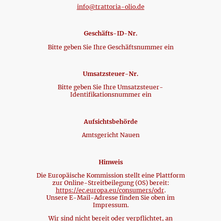
info@trattoria-olio.de
Geschäfts-ID-Nr.
Bitte geben Sie Ihre Geschäftsnummer ein
Umsatzsteuer-Nr.
Bitte geben Sie Ihre Umsatzsteuer-
Identifikationsnummer ein
Aufsichtsbehörde
Amtsgericht Nauen
Hinweis
Die Europäische Kommission stellt eine Plattform
zur Online-Streitbeilegung (OS) bereit:
https://ec.europa.eu/consumers/odr
.
Unsere E-Mail-Adresse finden Sie oben im
Impressum.
Wir sind nicht bereit oder verpflichtet, an