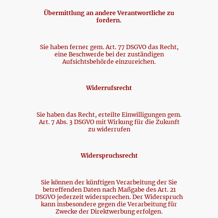
Übermittlung an andere Verantwortliche zu
fordern.
Sie haben ferner gem. Art. 77 DSGVO das Recht,
eine Beschwerde bei der zuständigen
Aufsichtsbehörde einzureichen.
Widerrufsrecht
Sie haben das Recht, erteilte Einwilligungen gem.
Art. 7 Abs. 3 DSGVO mit Wirkung für die Zukunft
zu widerrufen
Widerspruchsrecht
Sie können der künftigen Verarbeitung der Sie
betreffenden Daten nach Maßgabe des Art. 21
DSGVO jederzeit widersprechen. Der Widerspruch
kann insbesondere gegen die Verarbeitung für
Zwecke der Direktwerbung erfolgen.