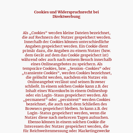
Cookies und Widerspruchsrecht bei
Direktwerbung
Als „Cookies“ werden kleine Dateien bezeichnet,
die auf Rechnern der Nutzer gespeichert werden.
Innerhalb der Cookies können unterschiedliche
Angaben gespeichert werden. Ein Cookie dient
primär dazu, die Angaben zu einem Nutzer (bzw.
dem Gerät auf dem das Cookie gespeichert ist)
während oder auch nach seinem Besuch innerhalb
eines Onlineangebotes zu speichern. Als
temporäre Cookies, bzw. „Session-Cookies“ oder
„transiente Cookies“, werden Cookies bezeichnet,
die gelöscht werden, nachdem ein Nutzer ein
Onlineangebot verlässt und seinen Browser
schließt. In einem solchen Cookie kann z.B. der
Inhalt eines Warenkorbs in einem Onlineshop
oder ein Login-Staus gespeichert werden. Als
„permanent“ oder „persistent“ werden Cookies
bezeichnet, die auch nach dem Schließen des
Browsers gespeichert bleiben. So kann z.B. der
Login-Status gespeichert werden, wenn die
Nutzer diese nach mehreren Tagen aufsuchen.
Ebenso können in einem solchen Cookie die
Interessen der Nutzer gespeichert werden, die
für Reichweitenmessung oder Marketingzwecke