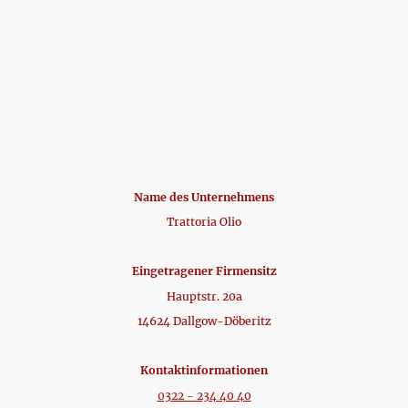
Name des Unternehmens
Trattoria Olio
Eingetragener Firmensitz
Hauptstr. 20a
14624 Dallgow-Döberitz
Kontaktinformationen
0322 - 234 40 40