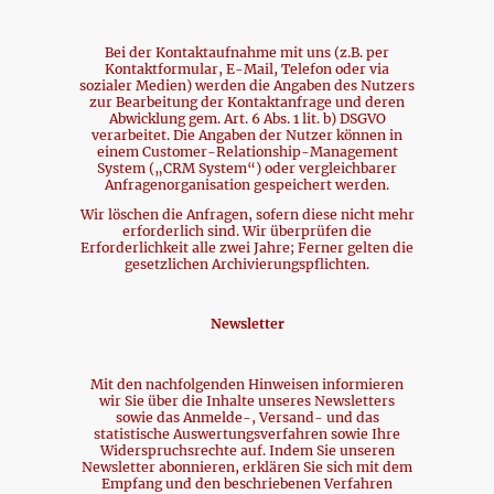
Bei der Kontaktaufnahme mit uns (z.B. per
Kontaktformular, E-Mail, Telefon oder via
sozialer Medien) werden die Angaben des Nutzers
zur Bearbeitung der Kontaktanfrage und deren
Abwicklung gem. Art. 6 Abs. 1 lit. b) DSGVO
verarbeitet. Die Angaben der Nutzer können in
einem Customer-Relationship-Management
System („CRM System“) oder vergleichbarer
Anfragenorganisation gespeichert werden.
Wir löschen die Anfragen, sofern diese nicht mehr
erforderlich sind. Wir überprüfen die
Erforderlichkeit alle zwei Jahre; Ferner gelten die
gesetzlichen Archivierungspflichten.
Newsletter
Mit den nachfolgenden Hinweisen informieren
wir Sie über die Inhalte unseres Newsletters
sowie das Anmelde-, Versand- und das
statistische Auswertungsverfahren sowie Ihre
Widerspruchsrechte auf. Indem Sie unseren
Newsletter abonnieren, erklären Sie sich mit dem
Empfang und den beschriebenen Verfahren