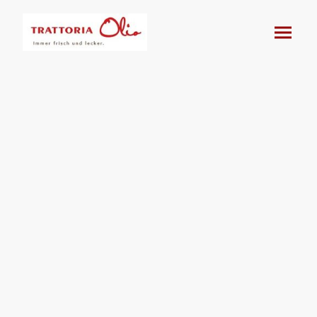
Impressum und
Gesetzliche Angaben