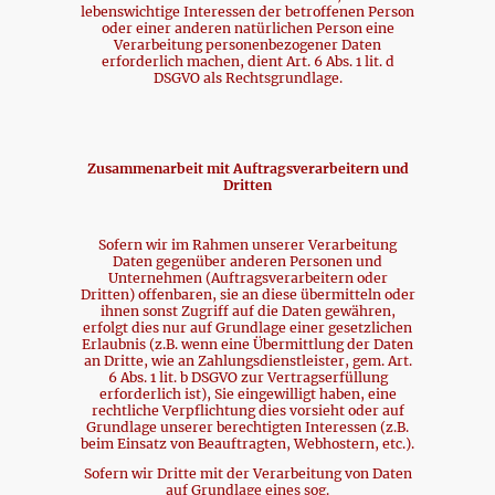
lebenswichtige Interessen der betroffenen Person
oder einer anderen natürlichen Person eine
Verarbeitung personenbezogener Daten
erforderlich machen, dient Art. 6 Abs. 1 lit. d
DSGVO als Rechtsgrundlage.
Zusammenarbeit mit Auftragsverarbeitern und
Dritten
Sofern wir im Rahmen unserer Verarbeitung
Daten gegenüber anderen Personen und
Unternehmen (Auftragsverarbeitern oder
Dritten) offenbaren, sie an diese übermitteln oder
ihnen sonst Zugriff auf die Daten gewähren,
erfolgt dies nur auf Grundlage einer gesetzlichen
Erlaubnis (z.B. wenn eine Übermittlung der Daten
an Dritte, wie an Zahlungsdienstleister, gem. Art.
6 Abs. 1 lit. b DSGVO zur Vertragserfüllung
erforderlich ist), Sie eingewilligt haben, eine
rechtliche Verpflichtung dies vorsieht oder auf
Grundlage unserer berechtigten Interessen (z.B.
beim Einsatz von Beauftragten, Webhostern, etc.).
Sofern wir Dritte mit der Verarbeitung von Daten
auf Grundlage eines sog.