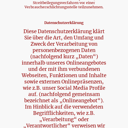
Streitbeilegungsverfahren vor einer
Verbraucherschlichtungsstelle teilzunehmen.
Datenschutzerklärung
Diese Datenschutzerklärung klärt
Sie über die Art, den Umfang und
Zweck der Verarbeitung von
personenbezogenen Daten
(nachfolgend kurz „Daten“)
innerhalb unseres Onlineangebotes
und der mit ihm verbundenen
Webseiten, Funktionen und Inhalte
sowie externen Onlinepräsenzen,
wie z.B. unser Social Media Profile
auf. (nachfolgend gemeinsam
bezeichnet als „Onlineangebot“).
Im Hinblick auf die verwendeten
Begrifflichkeiten, wie z.B.
„Verarbeitung“ oder
„Verantwortlicher“ verweisen wir