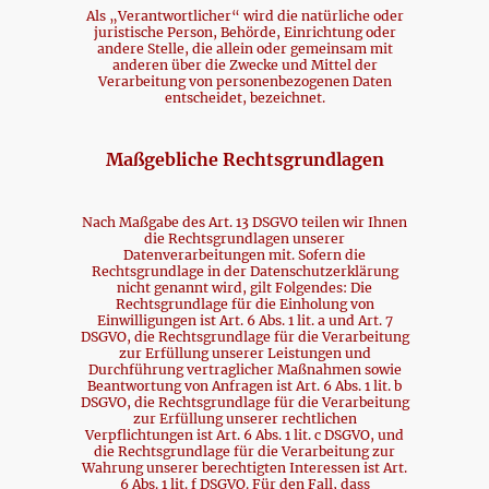
Als „Verantwortlicher“ wird die natürliche oder
juristische Person, Behörde, Einrichtung oder
andere Stelle, die allein oder gemeinsam mit
anderen über die Zwecke und Mittel der
Verarbeitung von personenbezogenen Daten
entscheidet, bezeichnet.
Maßgebliche Rechtsgrundlagen
Nach Maßgabe des Art. 13 DSGVO teilen wir Ihnen
die Rechtsgrundlagen unserer
Datenverarbeitungen mit. Sofern die
Rechtsgrundlage in der Datenschutzerklärung
nicht genannt wird, gilt Folgendes: Die
Rechtsgrundlage für die Einholung von
Einwilligungen ist Art. 6 Abs. 1 lit. a und Art. 7
DSGVO, die Rechtsgrundlage für die Verarbeitung
zur Erfüllung unserer Leistungen und
Durchführung vertraglicher Maßnahmen sowie
Beantwortung von Anfragen ist Art. 6 Abs. 1 lit. b
DSGVO, die Rechtsgrundlage für die Verarbeitung
zur Erfüllung unserer rechtlichen
Verpflichtungen ist Art. 6 Abs. 1 lit. c DSGVO, und
die Rechtsgrundlage für die Verarbeitung zur
Wahrung unserer berechtigten Interessen ist Art.
6 Abs. 1 lit. f DSGVO. Für den Fall, dass