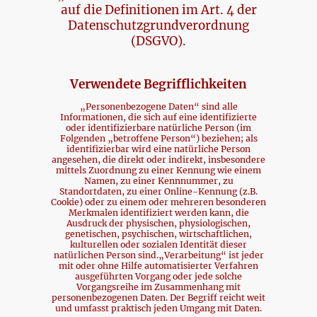
auf die Definitionen im Art. 4 der
Datenschutzgrundverordnung
(DSGVO).
Verwendete Begrifflichkeiten
„Personenbezogene Daten“ sind alle
Informationen, die sich auf eine identifizierte
oder identifizierbare natürliche Person (im
Folgenden „betroffene Person“) beziehen; als
identifizierbar wird eine natürliche Person
angesehen, die direkt oder indirekt, insbesondere
mittels Zuordnung zu einer Kennung wie einem
Namen, zu einer Kennnummer, zu
Standortdaten, zu einer Online-Kennung (z.B.
Cookie) oder zu einem oder mehreren besonderen
Merkmalen identifiziert werden kann, die
Ausdruck der physischen, physiologischen,
genetischen, psychischen, wirtschaftlichen,
kulturellen oder sozialen Identität dieser
natürlichen Person sind.„Verarbeitung“ ist jeder
mit oder ohne Hilfe automatisierter Verfahren
ausgeführten Vorgang oder jede solche
Vorgangsreihe im Zusammenhang mit
personenbezogenen Daten. Der Begriff reicht weit
und umfasst praktisch jeden Umgang mit Daten.