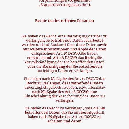
Verpflichtungen (so genannte
„Standardvertragsklauseln“).
Rechte der betroffenen Personen
Sie haben das Recht, eine Bestätigung darüber zu
verlangen, ob betreffende Daten verarbeitet
werden und auf Auskunft über diese Daten sowie
auf weitere Informationen und Kopie der Daten
entsprechend Art. 15 DSGVO.Sie haben
entsprechend. Art. 16 DSGVO das Recht, die
Vervollständigung der Sie betreffenden Daten
oder die Berichtigung der Sie betreffenden
unrichtigen Daten zu verlangen.
Sie haben nach Maßgabe des Art. 17 DSGVO das
Recht zu verlangen, dass betreffende Daten
unverzüglich gelöscht werden, bzw. alternativ
nach Maßgabe des Art. 18 DSGVO eine
Einschränkung der Verarbeitung der Daten zu
verlangen.
Sie haben das Recht zu verlangen, dass die Sie
betreffenden Daten, die Sie uns bereitgestellt
haben nach Maßgabe des Art. 20 DSGVO zu
erhalten und deren