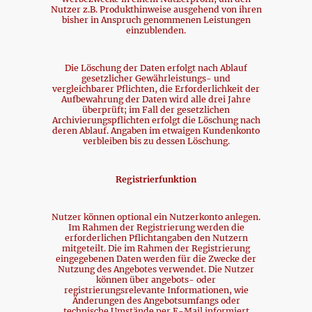
Nutzer z.B. Produkthinweise ausgehend von ihren
bisher in Anspruch genommenen Leistungen
einzublenden.
Die Löschung der Daten erfolgt nach Ablauf
gesetzlicher Gewährleistungs- und
vergleichbarer Pflichten, die Erforderlichkeit der
Aufbewahrung der Daten wird alle drei Jahre
überprüft; im Fall der gesetzlichen
Archivierungspflichten erfolgt die Löschung nach
deren Ablauf. Angaben im etwaigen Kundenkonto
verbleiben bis zu dessen Löschung.
Registrierfunktion
Nutzer können optional ein Nutzerkonto anlegen.
Im Rahmen der Registrierung werden die
erforderlichen Pflichtangaben den Nutzern
mitgeteilt. Die im Rahmen der Registrierung
eingegebenen Daten werden für die Zwecke der
Nutzung des Angebotes verwendet. Die Nutzer
können über angebots- oder
registrierungsrelevante Informationen, wie
Änderungen des Angebotsumfangs oder
technische Umstände per E-Mail informiert