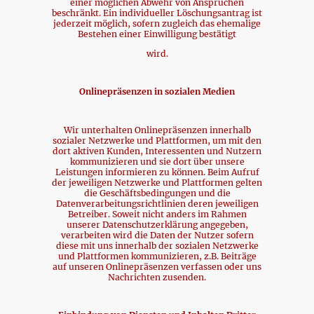
einer möglichen Abwehr von Ansprüchen
beschränkt. Ein individueller Löschungsantrag ist
jederzeit möglich, sofern zugleich das ehemalige
Bestehen einer Einwilligung bestätigt
wird.
Onlinepräsenzen in sozialen Medien
Wir unterhalten Onlinepräsenzen innerhalb
sozialer Netzwerke und Plattformen, um mit den
dort aktiven Kunden, Interessenten und Nutzern
kommunizieren und sie dort über unsere
Leistungen informieren zu können. Beim Aufruf
der jeweiligen Netzwerke und Plattformen gelten
die Geschäftsbedingungen und die
Datenverarbeitungsrichtlinien deren jeweiligen
Betreiber. Soweit nicht anders im Rahmen
unserer Datenschutzerklärung angegeben,
verarbeiten wird die Daten der Nutzer sofern
diese mit uns innerhalb der sozialen Netzwerke
und Plattformen kommunizieren, z.B. Beiträge
auf unseren Onlinepräsenzen verfassen oder uns
Nachrichten zusenden.